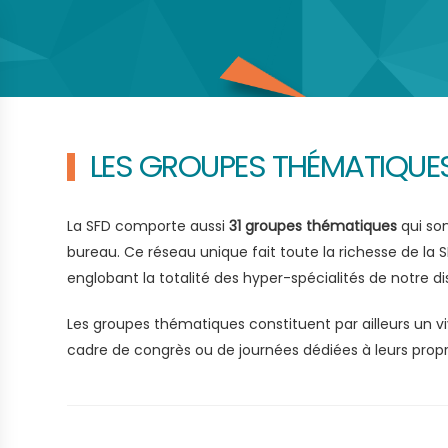
LES GROUPES THÉMATIQUES
La SFD comporte aussi
31 groupes thématiques
qui son
bureau. Ce réseau unique fait toute la richesse de la S
englobant la totalité des hyper-spécialités de notre dis
Les groupes thématiques constituent par ailleurs un vi
cadre de congrès ou de journées dédiées à leurs prop