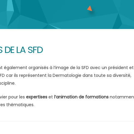
 DE LA SFD
t également organisés à l’image de la SFD avec un président et
FD car ils représentent la Dermatologie dans toute sa diversité,
cipline.
vier pour les
expertises
et
l’animation de formations
notamment
res thématiques.