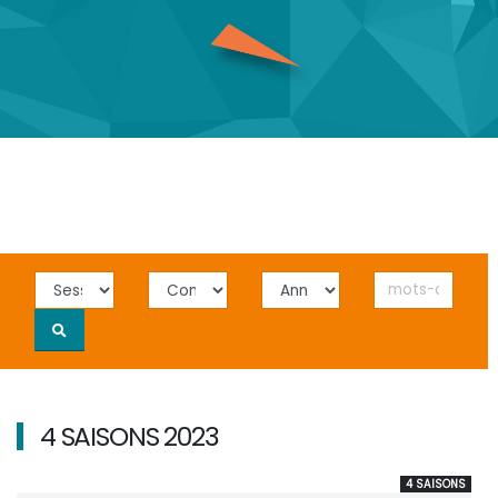
4 SAISONS 2023
4 SAISONS