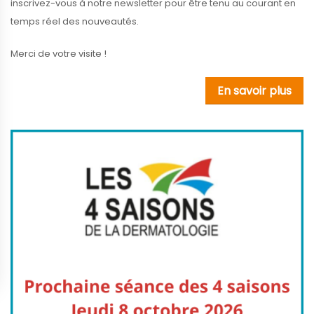
inscrivez-vous à notre newsletter pour être tenu au courant en
temps réel des nouveautés.
Merci de votre visite !
En savoir plus