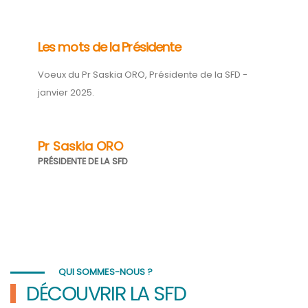
Les mots de la Présidente
Voeux du Pr Saskia ORO, Présidente de la SFD -
janvier 2025.
Pr Saskia ORO
PRÉSIDENTE DE LA SFD
QUI SOMMES-NOUS ?
DÉCOUVRIR LA SFD