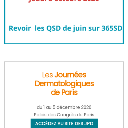
Les
Journées
Dermatologiques
de Paris
du 1 au 5 décembre 2026
Palais des Congrès de Paris
ACCÉDEZ AU SITE DES JPD