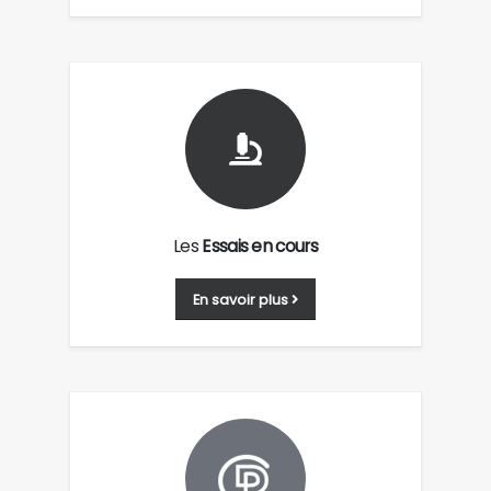
Les
Essais en cours
En savoir plus