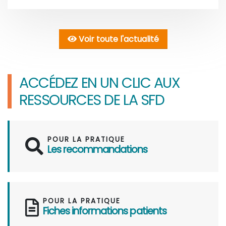
Voir toute l'actualité
ACCÉDEZ EN UN CLIC AUX
RESSOURCES DE LA SFD
POUR LA PRATIQUE
Les recommandations
POUR LA PRATIQUE
Fiches informations patients