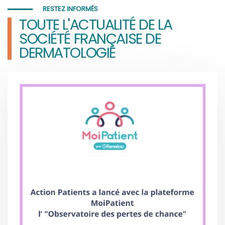
RESTEZ INFORMÉS
TOUTE L'ACTUALITÉ DE LA
SOCIÉTÉ FRANÇAISE DE
DERMATOLOGIE