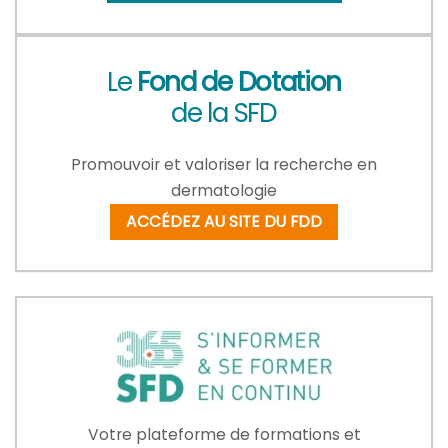
Le
Fond de Dotation
de la SFD
Promouvoir et valoriser la recherche en
dermatologie
ACCÉDEZ AU SITE DU FDD
Votre plateforme de formations et