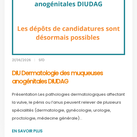
21/06/2026
|
SFD
DIU Dermatologie des muqueuses
anogénitales DIUDAG
Présentation Les pathologies dermatologiques affectant
la vulve, le pénis ou l’anus peuvent relever de plusieurs
spécialités (dermatologie, gynécologie, urologie,
proctologie, médecine générale)...
EN SAVOIR PLUS