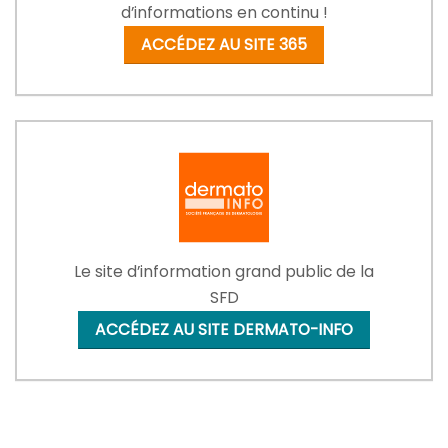
d’informations en continu !
ACCÉDEZ AU SITE 365
Le site d’information grand public de la
SFD
ACCÉDEZ AU SITE DERMATO-INFO