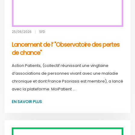
25/06/2026
|
SFD
Lancement de l’ "Observatoire des pertes
de chance"
Action Patients, (collectif réunissant une vingtaine
d’associations de personnes vivant avec une maladie
chronique et dont France Psoriasis est membre), a lancé
avec la plateforme MoiPatient ...
EN SAVOIR PLUS