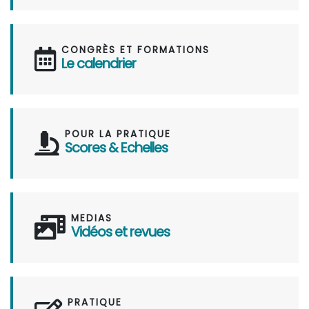
CONGRÈS ET FORMATIONS
Le calendrier
POUR LA PRATIQUE
Scores & Echelles
MEDIAS
Vidéos et revues
PRATIQUE