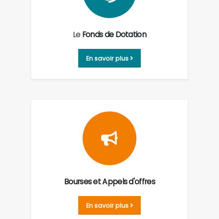
Le
Fonds de Dotation
En savoir plus
Bourses et Appels d'offres
En savoir plus