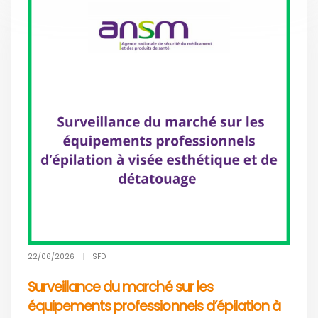
22/06/2026
|
SFD
Surveillance du marché sur les
équipements professionnels d’épilation à