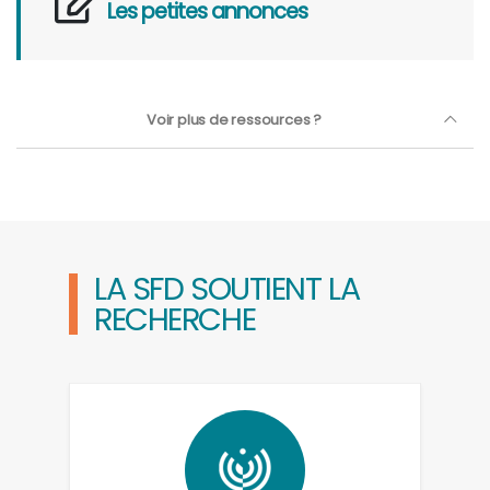
Les petites annonces
Voir plus de ressources ?
LA SFD SOUTIENT LA
RECHERCHE