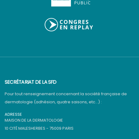
SECRÉTARIAT DE LA SFD
Pour tout renseignement concernant la société française de
dermatologie (adhésion, quatre saisons, etc…) :
ADRESSE
MAISON DE LA DERMATOLOGIE
10 CITÉ MALESHERBES - 75009 PARIS