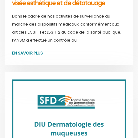
visée esthétique et de détatouage
Dans le cadre de nos activités de surveillance du
marché des dispositifs médicaux, conformément aux
articles L.5311-1 et L5311-2 du code de la santé publique,
l’ANSM a effectué un contrôle du...
EN SAVOIR PLUS