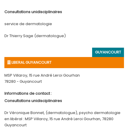
Consultations unidisciplinaires
service de dermatologie
Dr Thierry Sage (dermatologue)
GUYANCOURT
LIBERAL GUYANCOURT
MSP Villaroy, 15 rue André Leroi Gourhan
78280 - Guyancourt
Informations de contact :
Consultations unidisciplinaires
Dr Véronique Bonnet, (dermatologue), psycho dermatologie
en libéral : MSP Villaroy, 15 rue André Leroi Gourhan, 78280
Guyancourt