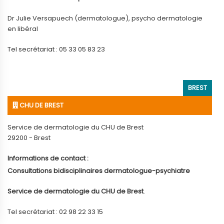
Dr Julie Versapuech (dermatologue), psycho dermatologie
en libéral
Tel secrétariat : 05 33 05 83 23
BREST
CHU DE BREST
Service de dermatologie du CHU de Brest
29200 - Brest
Informations de contact :
Consultations bidisciplinaires dermatologue-psychiatre
Service de dermatologie du CHU de Brest
.
Tel secrétariat : 02 98 22 33 15