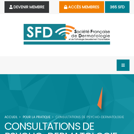
DEVENIR MEMBRE
ACCÈS MEMBRES
365 SFD
ACCUEIL
POUR LA PRATIQUE
CONSULTATIONS DE PSYCHO-DERMATOLOGIE
CONSULTATIONS DE