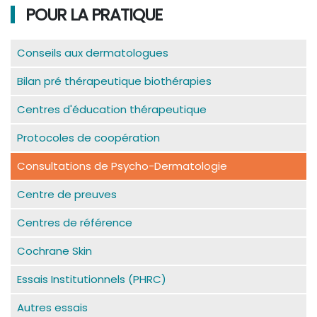
POUR LA PRATIQUE
Conseils aux dermatologues
Bilan pré thérapeutique biothérapies
Centres d'éducation thérapeutique
Protocoles de coopération
Consultations de Psycho-Dermatologie
Centre de preuves
Centres de référence
Cochrane Skin
Essais Institutionnels (PHRC)
Autres essais