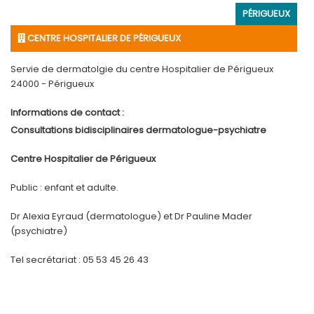
PÉRIGUEUX
CENTRE HOSPITALIER DE PÉRIGUEUX
Servie de dermatolgie du centre Hospitalier de Périgueux
24000 - Périgueux
Informations de contact :
Consultations bidisciplinaires dermatologue-psychiatre
Centre Hospitalier de Périgueux
Public : enfant et adulte.
Dr Alexia Eyraud (dermatologue) et Dr Pauline Mader
(psychiatre)
Tel secrétariat : 05 53 45 26 43