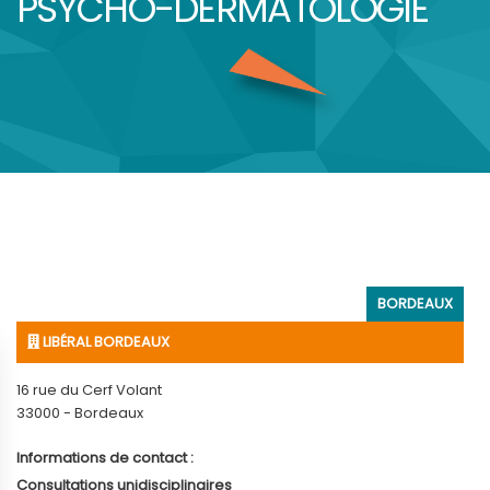
PSYCHO-DERMATOLOGIE
BORDEAUX
LIBÉRAL BORDEAUX
16 rue du Cerf Volant
33000 - Bordeaux
Informations de contact :
Consultations unidisciplinaires