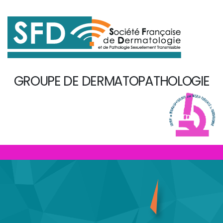
GROUPE DE DERMATOPATHOLOGIE