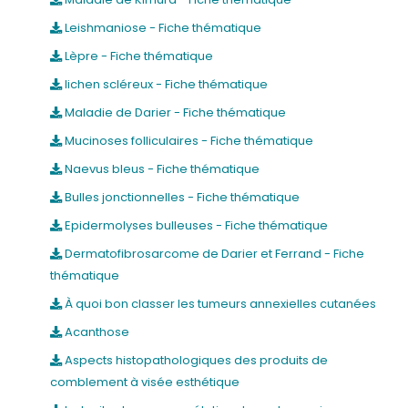
Leishmaniose - Fiche thématique
Lèpre - Fiche thématique
lichen scléreux - Fiche thématique
Maladie de Darier - Fiche thématique
Mucinoses folliculaires - Fiche thématique
Naevus bleus - Fiche thématique
Bulles jonctionnelles - Fiche thématique
Epidermolyses bulleuses - Fiche thématique
Dermatofibrosarcome de Darier et Ferrand - Fiche
thématique
À quoi bon classer les tumeurs annexielles cutanées
Acanthose
Aspects histopathologiques des produits de
comblement à visée esthétique