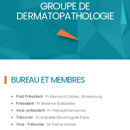
GROUPE DE
DERMATOPATHOLOGIE
BUREAU ET MEMBRES
Past Président
: Pr Bernard Cribier, Strasbourg
Président
: Pr Maxime Battistella
Vice-président
: Pr Thibault Kervarrec
Trésorier
: Dr Isabelle Moulonguet Paris
Vice -Trésorier
: Dr Pierre Sohier