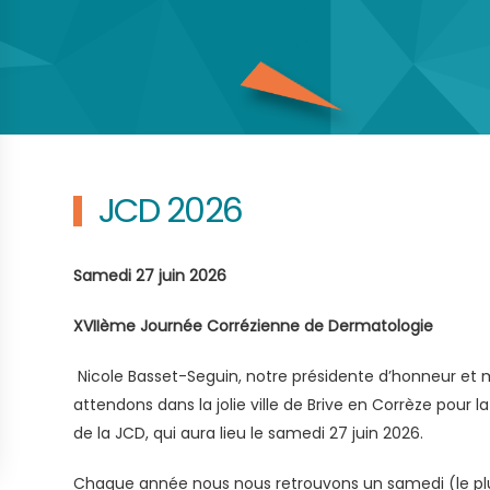
JCD 2026
Samedi 27 juin 2026
XVIIème Journée Corrézienne de Dermatologie
Nicole Basset-Seguin, notre présidente d’honneur e
attendons dans la jolie ville de Brive en Corrèze pour l
de la JCD, qui aura lieu le samedi 27 juin 2026.
Chaque année nous nous retrouvons un samedi (le pl