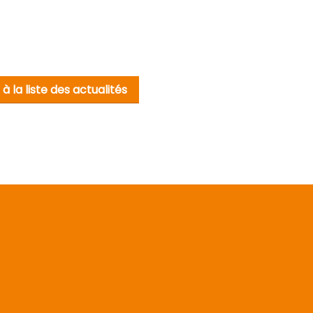
à la liste des actualités