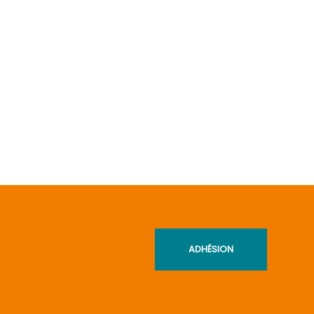
ADHÉSION