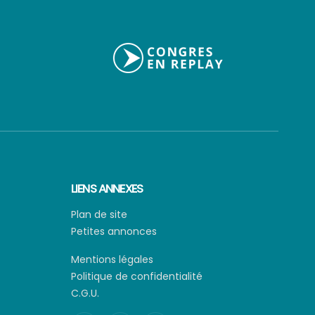
LIENS ANNEXES
Plan de site
Petites annonces
Mentions légales
Politique de confidentialité
C.G.U.