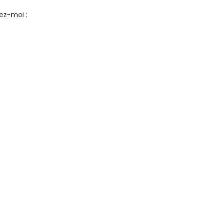
ez-moi :