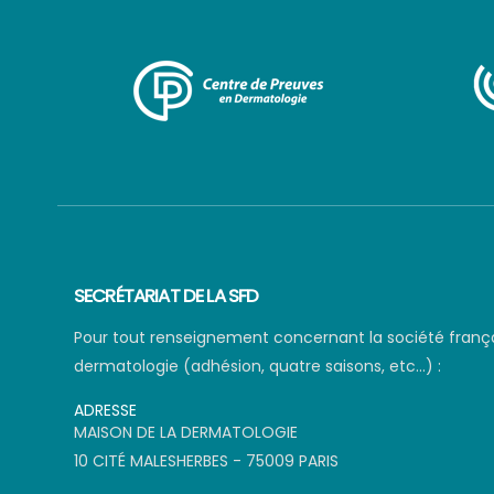
SECRÉTARIAT DE LA SFD
Pour tout renseignement concernant la société franç
dermatologie (adhésion, quatre saisons, etc…) :
ADRESSE
MAISON DE LA DERMATOLOGIE
10 CITÉ MALESHERBES - 75009 PARIS