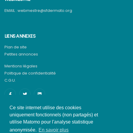
EMAIL :
webmestre@sfdermato.org
LIENS ANNEXES
Plan de site
Petites annonces
Mentions légales
Politique de confidentialité
C.G.U.
Ce site internet utilise des cookies
uniquement fonctionnels (non partagés) et
utilise Matomo pour l'analyse statistique
anonymisée.
En savoir plus