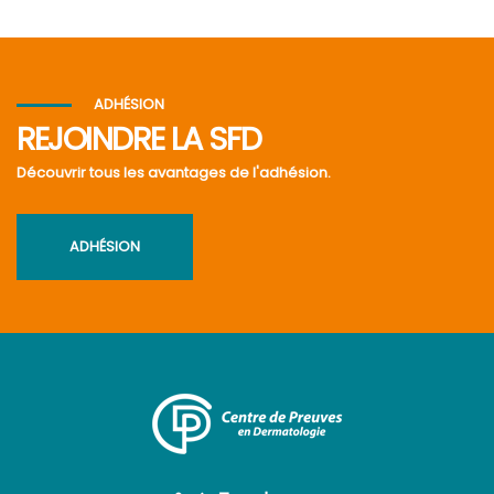
ADHÉSION
REJOINDRE LA SFD
Découvrir tous les avantages de l'adhésion.
ADHÉSION