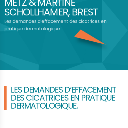
METZ & MARTINE
SCHOLLHAMER, BREST
Les demandes d’effacement des cicatrices en
pratique dermatologique.
LES DEMANDES D’EFFACEMENT
DES CICATRICES EN PRATIQUE
DERMATOLOGIQUE.