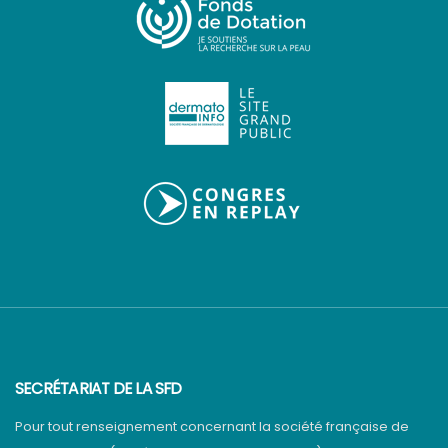
SECRÉTARIAT DE LA SFD
Pour tout renseignement concernant la société française de