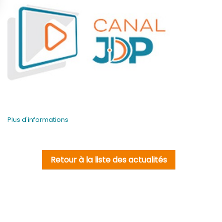
Plus d'informations
Retour à la liste des actualités