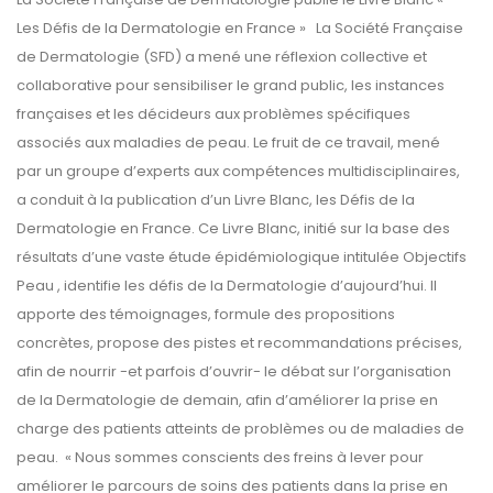
Les Défis de la Dermatologie en France » La Société Française
de Dermatologie (SFD) a mené une réflexion collective et
collaborative pour sensibiliser le grand public, les instances
françaises et les décideurs aux problèmes spécifiques
associés aux maladies de peau. Le fruit de ce travail, mené
par un groupe d’experts aux compétences multidisciplinaires,
a conduit à la publication d’un Livre Blanc, les Défis de la
Dermatologie en France. Ce Livre Blanc, initié sur la base des
résultats d’une vaste étude épidémiologique intitulée Objectifs
Peau , identifie les défis de la Dermatologie d’aujourd’hui. Il
apporte des témoignages, formule des propositions
concrètes, propose des pistes et recommandations précises,
afin de nourrir -et parfois d’ouvrir- le débat sur l’organisation
de la Dermatologie de demain, afin d’améliorer la prise en
charge des patients atteints de problèmes ou de maladies de
peau. « Nous sommes conscients des freins à lever pour
améliorer le parcours de soins des patients dans la prise en