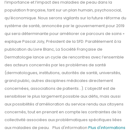
l’importance et l’impact des maladies de peau dans la
population française, tant sur un plan humain, psychosocial,
qu’économique. Nous serons vigilants sur la future réforme du
système de santé, annoncée par le gouvernement pour 2019
qui sera déterminante pour améliorer ce parcours de soins »
explique Pascal Joly, Président de la SFD. Parallèlement à la
publication du Livre Blanc, La Société Française de
Dermatologie lance un cycle de rencontres avec l’ensemble
des acteurs concernés par les problèmes de santé
(dermatologues, institutions, autorités de santé, universités,
grand public, autres disciplines médicales directement
concernées, associations de patients…). L’objectif est de
sensibiliser le plus largement possible aux défis, mais aussi
aux possibilités d’amélioration du service rendu aux citoyens
concernés, tout en prenant en compte les contraintes de la
collectivité associées aux problématiques spécifiques liées
aux maladies de peau. Plus d'information
Plus d'informations