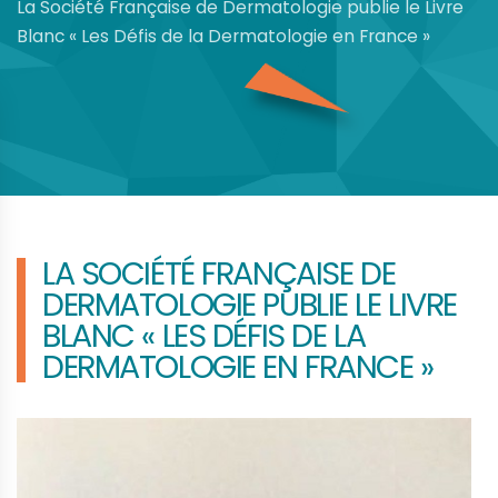
La Société Française de Dermatologie publie le Livre
Blanc « Les Défis de la Dermatologie en France »
LA SOCIÉTÉ FRANÇAISE DE
DERMATOLOGIE PUBLIE LE LIVRE
BLANC « LES DÉFIS DE LA
DERMATOLOGIE EN FRANCE »